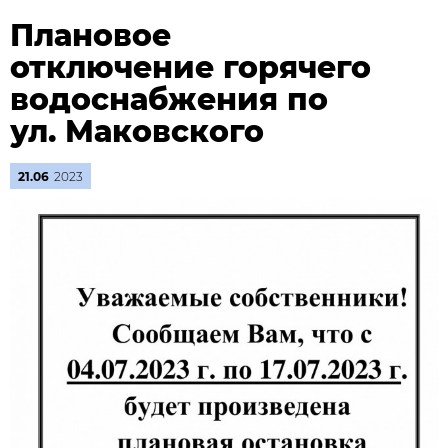
Плановое
отключение горячего
водоснабжения по
ул. Маковского
21.06
2023