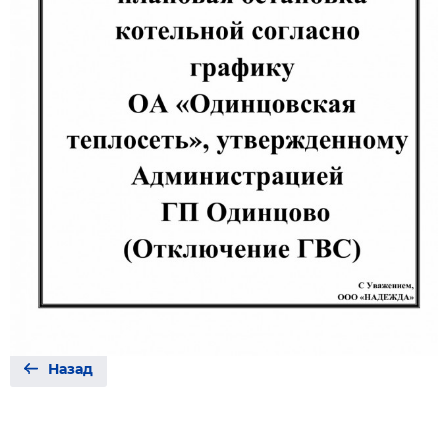
Назад