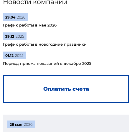
Новости компании
29.04
2026
График работы в мае 2026
29.12
2025
График работы в новогодние праздники
01.12
2025
Период приема показаний в декабре 2025
Оплатить счета
28 мая
2026