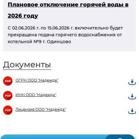
Плановое отключение горячей воды в
2026 году
С 02.06.2026 г. по 15.06.2026 г. включительно будет 
прекращена подача горячего водоснабжения от 
котельной №9 г. Одинцово
Документы
ОГРН ООО "Надежда"
ИНН ООО "Надежда"
Лицензия ООО "Надежда"