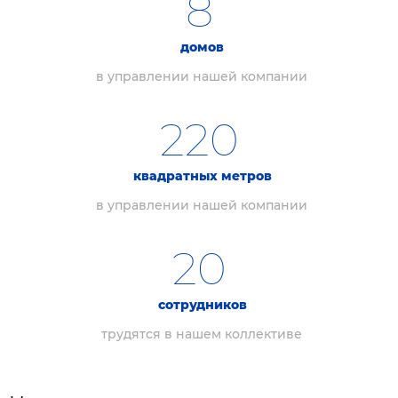
8
домов
в управлении нашей компании
220
квадратных метров
в управлении нашей компании
20
сотрудников
трудятся в нашем коллективе